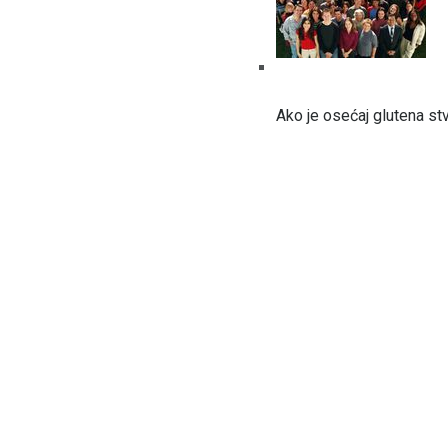
Ako je osećaj glutena stv