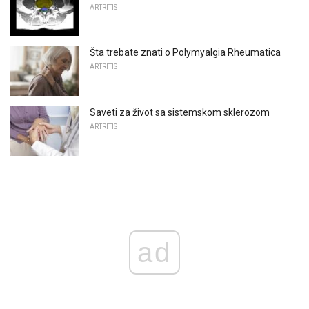
ARTRITIS
Šta trebate znati o Polymyalgia Rheumatica
ARTRITIS
Saveti za život sa sistemskom sklerozom
ARTRITIS
ad