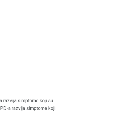
a razvija simptome koji su
PPD-a razvija simptome koji