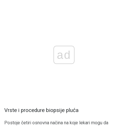
ad
Vrste i procedure biopsije pluća
Postoje četiri osnovna načina na koje lekari mogu da