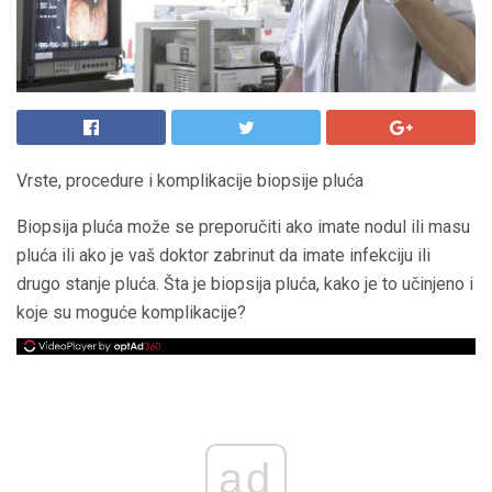
Vrste, procedure i komplikacije biopsije pluća
Biopsija pluća može se preporučiti ako imate nodul ili masu
pluća ili ako je vaš doktor zabrinut da imate infekciju ili
drugo stanje pluća. Šta je biopsija pluća, kako je to učinjeno i
koje su moguće komplikacije?
ad