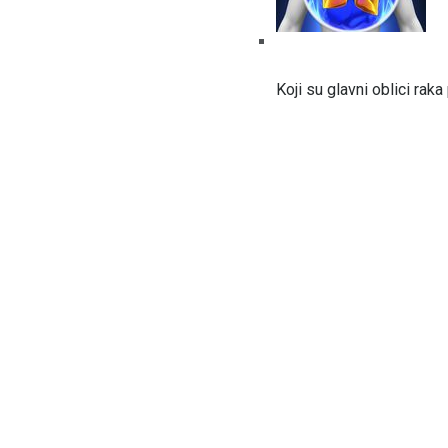
Koji su glavni oblici raka