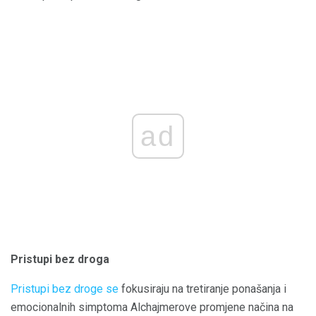
ad
Pristupi bez droga
Pristupi bez droge se
fokusiraju na tretiranje ponašanja i
emocionalnih simptoma Alchajmerove promjene načina na