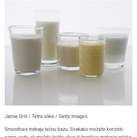
Jamie Grill / Tetra slike / Getty Images
Smoothies trebaju tečnu bazu. Svakako možete koristiti