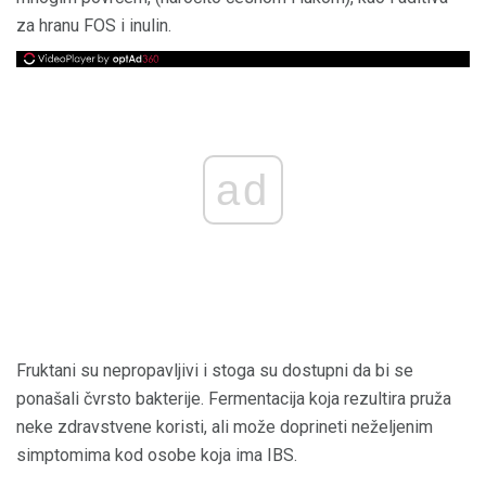
za hranu FOS i inulin.
ad
Fruktani su nepropavljivi i stoga su dostupni da bi se
ponašali čvrsto bakterije. Fermentacija koja rezultira pruža
neke zdravstvene koristi, ali može doprineti neželjenim
simptomima kod osobe koja ima IBS.