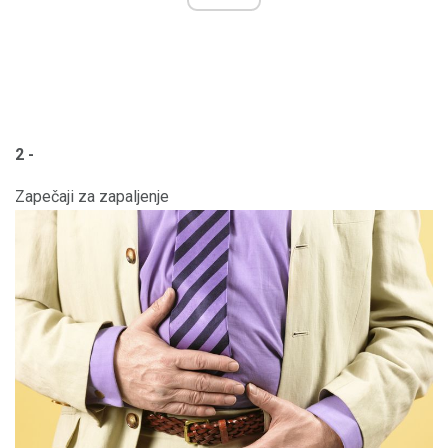
2 -
Zapečaji za zapaljenje