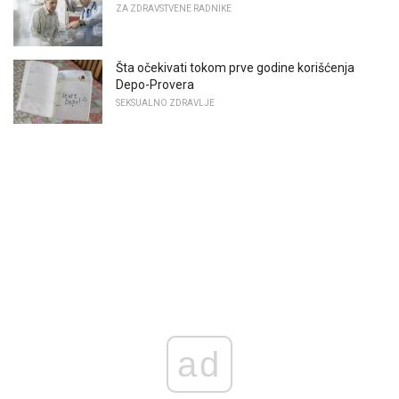
ZA ZDRAVSTVENE RADNIKE
Šta očekivati ​​tokom prve godine korišćenja
Depo-Provera
SEKSUALNO ZDRAVLJE
ad