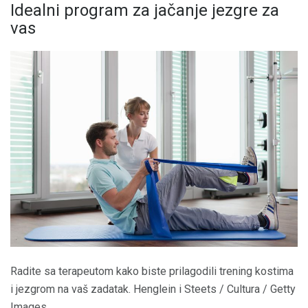
Idealni program za jačanje jezgre za
vas
Radite sa terapeutom kako biste prilagodili trening kostima
i jezgrom na vaš zadatak. Henglein i Steets / Cultura / Getty
Images