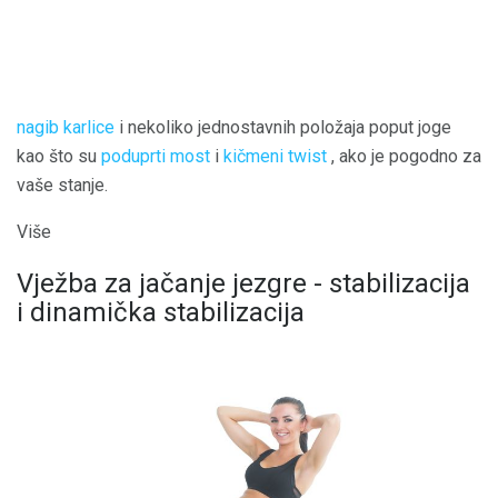
nagib karlice
i nekoliko jednostavnih položaja poput joge
kao što su
poduprti most
i
kičmeni twist
, ako je pogodno za
vaše stanje.
Više
Vježba za jačanje jezgre - stabilizacija
i dinamička stabilizacija