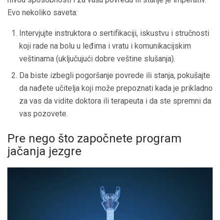
Evo nekoliko saveta:
Intervjujte instruktora o sertifikaciji, iskustvu i stručnosti
koji rade na bolu u leđima i vratu i komunikacijskim
veštinama (uključujući dobre veštine slušanja).
Da biste izbegli pogoršanje povrede ili stanja, pokušajte
da nađete učitelja koji može prepoznati kada je prikladno
za vas da vidite doktora ili terapeuta i da ste spremni da
vas pozovete.
Pre nego što započnete program
jačanja jezgre