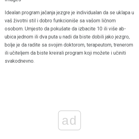
Idealan program jačanja jezgre je individualan da se uklapa u
vaš životni stil i dobro funkcioniše sa vašom ličnom
osobom. Umjesto da pokušate da izbacite 10 ili više ab-
ubica jednom ili dva puta u nadi da biste dobili jako jezgro,
bolje je da radite sa svojim doktorom, terapeutom, trenerom
ili učiteljem da biste kreirali program koji možete i učiniti
svakodnevno.
ad