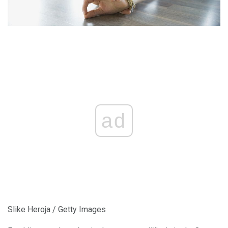
ad
Slike Heroja / Getty Images