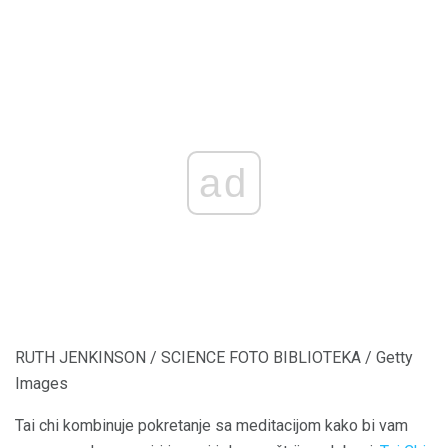
ad
RUTH JENKINSON / SCIENCE FOTO BIBLIOTEKA / Getty
Images
Tai chi kombinuje pokretanje sa meditacijom kako bi vam