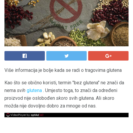
Više informacija je bolje kada se radi o tragovima glutena
Kao što se obično koristi, termin "bez glutena" ne znači da
nema
svih
glutena
. Umjesto toga, to znači da određeni
proizvod nije oslobođen
skoro
svih glutena. Ali skoro
možda nije dovoljno dobro za mnoge od nas.