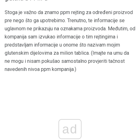
Stoga je važno da znamo ppm rejting za određeni proizvod
pre nego što ga upotrebimo. Trenutno, te informacije se
uglavnom ne prikazuju na oznakama proizvoda. Međutim, od
kompanija sam izvukao informacije o tim rejtingima i
predstavljam informacije u onome što nazivam mojim
glutenskim dijelovima za milion tablica. (Imajte na umu da
ne mogu i nisam pokušao samostalno provjeriti tačnost
navedenih nivoa ppm kompanija.)
ad