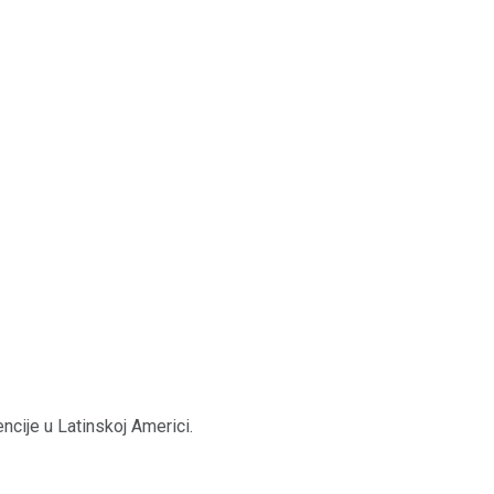
encije u Latinskoj Americi.