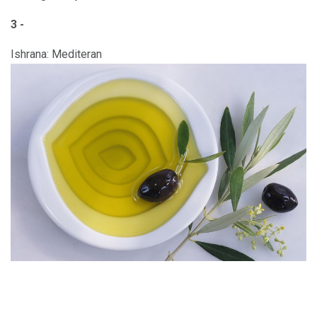
3 -
Ishrana: Mediteran