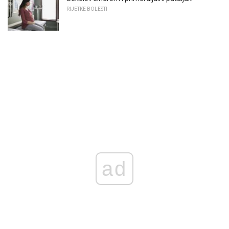
RIJETKE BOLESTI
ad