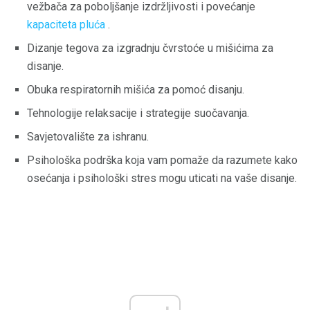
vežbača za poboljšanje izdržljivosti i povećanje
kapaciteta pluća
.
Dizanje tegova za izgradnju čvrstoće u mišićima za
disanje.
Obuka respiratornih mišića za pomoć disanju.
Tehnologije relaksacije i strategije suočavanja.
Savjetovalište za ishranu.
Psihološka podrška koja vam pomaže da razumete kako
osećanja i psihološki stres mogu uticati na vaše disanje.