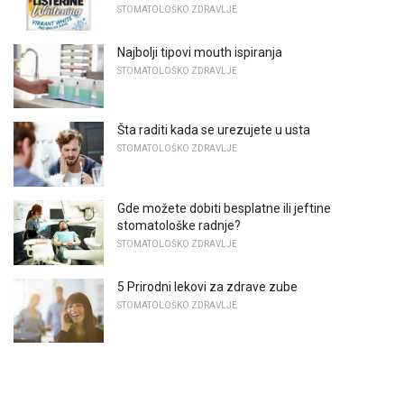
STOMATOLOŠKO ZDRAVLJE
Najbolji tipovi mouth ispiranja
STOMATOLOŠKO ZDRAVLJE
Šta raditi kada se urezujete u usta
STOMATOLOŠKO ZDRAVLJE
Gde možete dobiti besplatne ili jeftine
stomatološke radnje?
STOMATOLOŠKO ZDRAVLJE
5 Prirodni lekovi za zdrave zube
STOMATOLOŠKO ZDRAVLJE