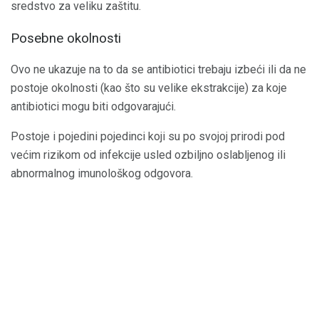
sredstvo za veliku zaštitu.
Posebne okolnosti
Ovo ne ukazuje na to da se antibiotici trebaju izbeći ili da ne
postoje okolnosti (kao što su velike ekstrakcije) za koje
antibiotici mogu biti odgovarajući.
Postoje i pojedini pojedinci koji su po svojoj prirodi pod
većim rizikom od infekcije usled ozbiljno oslabljenog ili
abnormalnog imunološkog odgovora.