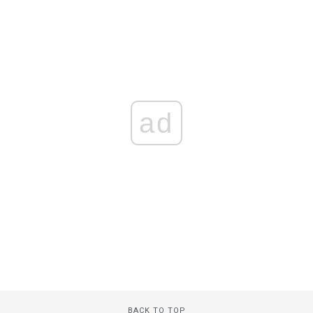
ad
BACK TO TOP