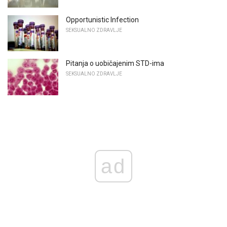
Opportunistic Infection
SEKSUALNO ZDRAVLJE
Pitanja o uobičajenim STD-ima
SEKSUALNO ZDRAVLJE
ad