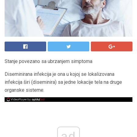
Stanje povezano sa ubrzanjem simptoma
Diseminirana infekcija je ona u kojoj se lokalizovana
infekcija širi (diseminira) sa jedne lokacije tela na druge
organske sisteme.
ad