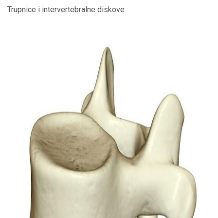
Trupnice i intervertebralne diskove