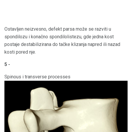
Ostavljen neizvesno, defekt parsa može se razviti u
spondilozu i konačno spondilolistezu, gde jedna kost
postaje destabilizirana do tačke klizanja napred ili nazad
kosti pored nje.
5 -
Spinous i transverse processes