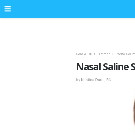
Cold & Flu
Tretman
Preko Coun
Nasal Saline 
by Kristina Duda, RN