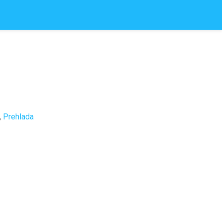
,
Prehlada