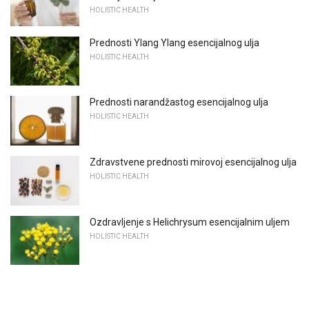
HOLISTIC HEALTH
Prednosti Ylang Ylang esencijalnog ulja
HOLISTIC HEALTH
Prednosti narandžastog esencijalnog ulja
HOLISTIC HEALTH
Zdravstvene prednosti mirovoj esencijalnog ulja
HOLISTIC HEALTH
Ozdravljenje s Helichrysum esencijalnim uljem
HOLISTIC HEALTH