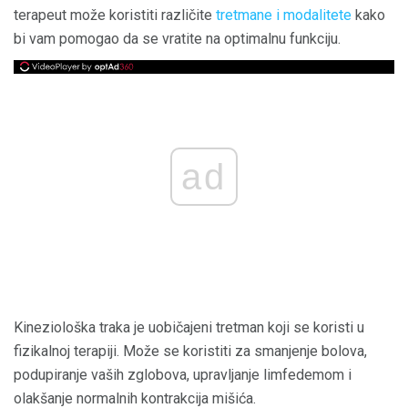
terapeut može koristiti različite
tretmane i modalitete
kako
bi vam pomogao da se vratite na optimalnu funkciju.
ad
Kineziološka traka je uobičajeni tretman koji se koristi u
fizikalnoj terapiji. Može se koristiti za smanjenje bolova,
podupiranje vaših zglobova, upravljanje limfedemom i
olakšanje normalnih kontrakcija mišića.