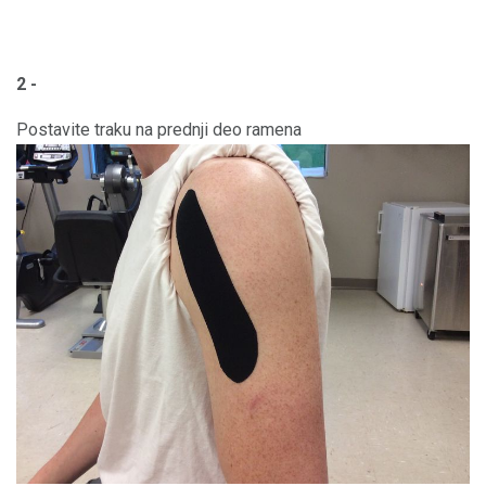
2 -
Postavite traku na prednji deo ramena