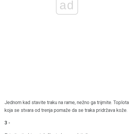
ad
Jednom kad stavite traku na rame, nežno ga trijmite. Toplota
koja se stvara od trenja pomaže da se traka pridržava kože.
3 -