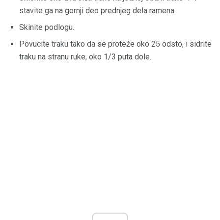
stavite ga na gornji deo prednjeg dela ramena.
Skinite podlogu.
Povucite traku tako da se proteže oko 25 odsto, i sidrite
traku na stranu ruke, oko 1/3 puta dole.