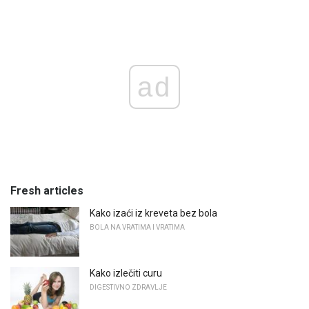
ad
Fresh articles
Kako izaći iz kreveta bez bola
BOLA NA VRATIMA I VRATIMA
Kako izlečiti curu
DIGESTIVNO ZDRAVLJE