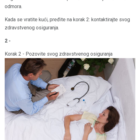
odmora.
Kada se vratite kući, pređite na korak 2: kontaktirajte svog
zdravstvenog osiguranja.
2 -
Korak 2 - Pozovite svog zdravstvenog osiguranja