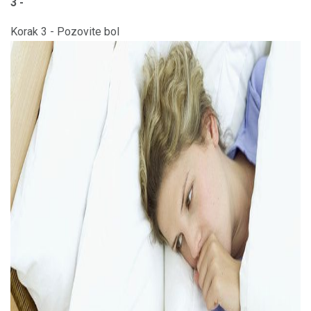
3 -
Korak 3 - Pozovite bol