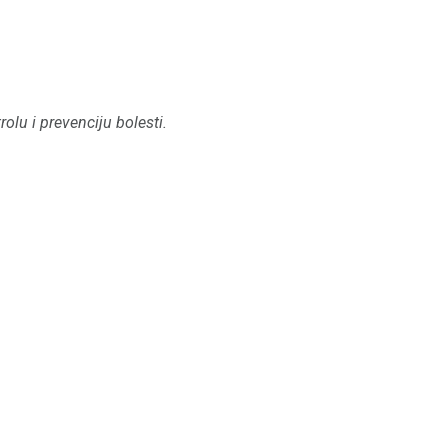
rolu i prevenciju bolesti.