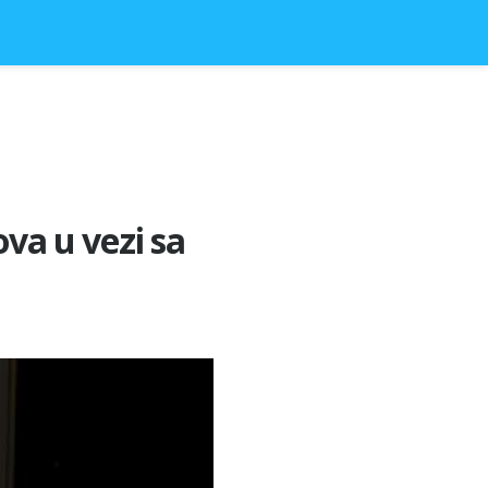
ova u vezi sa