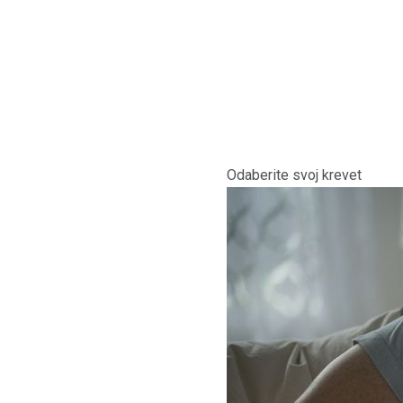
Odaberite svoj krevet