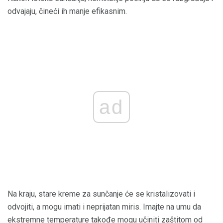
odvajaju, čineći ih manje efikasnim.
ad
Na kraju, stare kreme za sunčanje će se kristalizovati i
odvojiti, a mogu imati i neprijatan miris. Imajte na umu da
ekstremne temperature takođe mogu učiniti zaštitom od