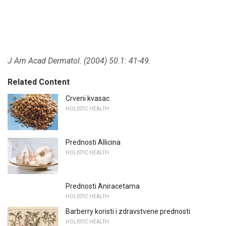
J Am Acad Dermatol.
(2004) 50.1: 41-49.
Related Content
Crveni kvasac
HOLISTIC HEALTH
Prednosti Allicina
HOLISTIC HEALTH
Prednosti Aniracetama
HOLISTIC HEALTH
Barberry koristi i zdravstvene prednosti
HOLISTIC HEALTH