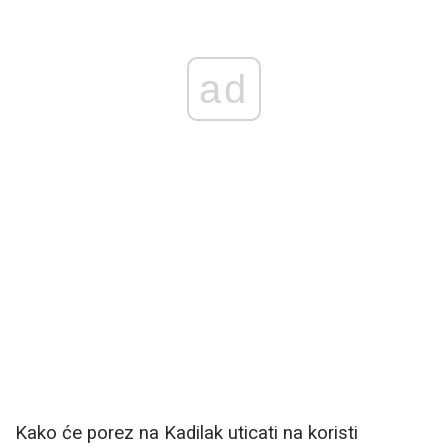
ad
Kako će porez na Kadilak uticati na koristi