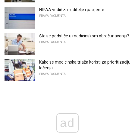
HIPAA vodič za roditelje i pacijente
PRAVA PACIJENTA
Šta se podstiče u medicinskom obračunavanju?
PRAVA PACIJENTA
Kako se medicinska triaža koristi za prioritizaciju
lečenja
PRAVA PACIJENTA
ad