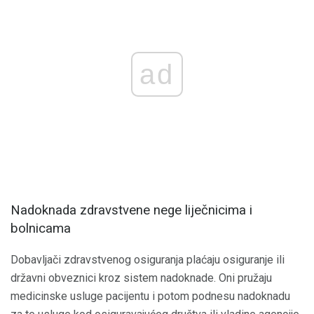
ad
Nadoknada zdravstvene nege liječnicima i
bolnicama
Dobavljači zdravstvenog osiguranja plaćaju osiguranje ili
državni obveznici kroz sistem nadoknade. Oni pružaju
medicinske usluge pacijentu i potom podnesu nadoknadu