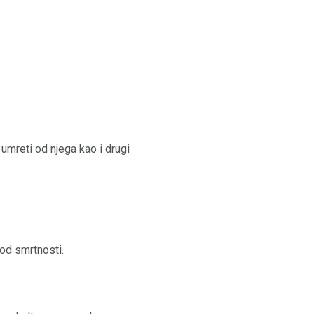
 umreti od njega kao i drugi
od smrtnosti.