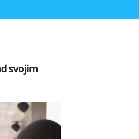
ad svojim