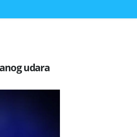
ždanog udara