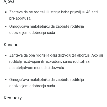
Ajova
Zahteva da se roditelj ili starija baba prijavljuju 48 sati
pre abortusa.
Omogućava maloljetniku da zaobiđe roditelja
dobivanjem odobrenja suda.
Kansas
Zahteva da oba roditelja daju dozvolu za abortus. Ako su
roditelji razdvojeni ili razvedeni, samo roditelj sa
starateljstvom mora dati dozvolu.
Omogućava maloljetniku da zaobiđe roditelja
dobivanjem odobrenja suda.
Kentucky