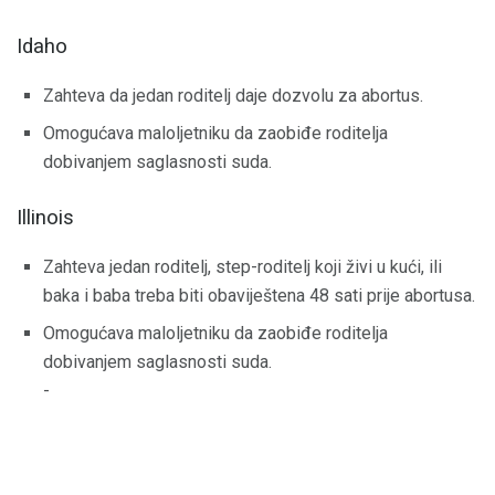
Idaho
Zahteva da jedan roditelj daje dozvolu za abortus.
Omogućava maloljetniku da zaobiđe roditelja
dobivanjem saglasnosti suda.
Illinois
Zahteva jedan roditelj, step-roditelj koji živi u kući, ili
baka i baba treba biti obaviještena 48 sati prije abortusa.
Omogućava maloljetniku da zaobiđe roditelja
dobivanjem saglasnosti suda.
-