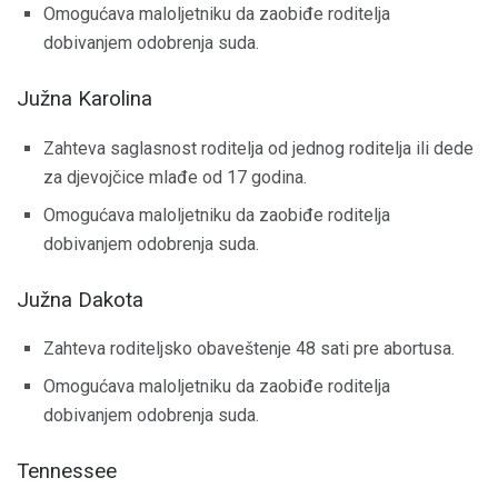
Omogućava maloljetniku da zaobiđe roditelja
dobivanjem odobrenja suda.
Južna Karolina
Zahteva saglasnost roditelja od jednog roditelja ili dede
za djevojčice mlađe od 17 godina.
Omogućava maloljetniku da zaobiđe roditelja
dobivanjem odobrenja suda.
Južna Dakota
Zahteva roditeljsko obaveštenje 48 sati pre abortusa.
Omogućava maloljetniku da zaobiđe roditelja
dobivanjem odobrenja suda.
Tennessee