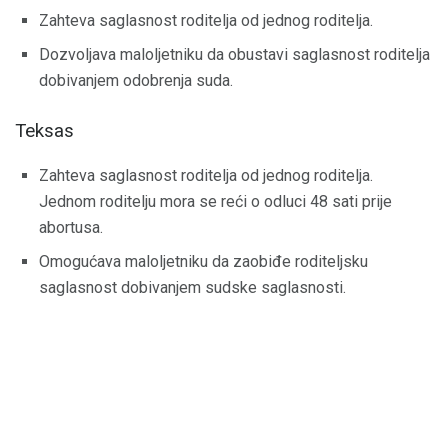
Zahteva saglasnost roditelja od jednog roditelja.
Dozvoljava maloljetniku da obustavi saglasnost roditelja
dobivanjem odobrenja suda.
Teksas
Zahteva saglasnost roditelja od jednog roditelja.
Jednom roditelju mora se reći o odluci 48 sati prije
abortusa.
Omogućava maloljetniku da zaobiđe roditeljsku
saglasnost dobivanjem sudske saglasnosti.