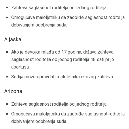
Zahteva saglasnost roditelja od jednog roditelja.
Omogućava maloljetniku da zaobiđe saglasnost roditelja
dobivanjem odobrenja suda.
Aljaska
Ako je devojka mlađa od 17 godina, država zahteva
saglasnost roditelja od jednog roditelja 48 sati prije
abortusa.
Sudija može opravdati maloletnika iz ovog zahteva.
Arizona
Zahteva saglasnost roditelja od jednog roditelja.
Omogućava maloljetniku da zaobiđe saglasnost roditelja
dobivanjem odobrenja suda.