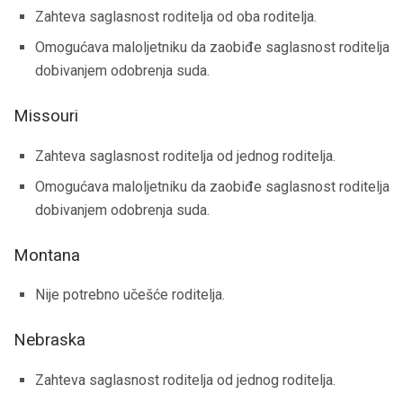
Zahteva saglasnost roditelja od oba roditelja.
Omogućava maloljetniku da zaobiđe saglasnost roditelja
dobivanjem odobrenja suda.
Missouri
Zahteva saglasnost roditelja od jednog roditelja.
Omogućava maloljetniku da zaobiđe saglasnost roditelja
dobivanjem odobrenja suda.
Montana
Nije potrebno učešće roditelja.
Nebraska
Zahteva saglasnost roditelja od jednog roditelja.