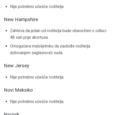
Nije potrebno učešće roditelja.
New Hampshire
Zahteva da jedan od roditelja bude obavešten o odluci
48 sati prije abortusa.
Omogućava maloljetniku da zaobiđe roditelja
dobivanjem saglasnosti suda.
New Jersey
Nije potrebno učešće roditelja.
Novi Meksiko
Nije potrebno učešće roditelja.
Njujork