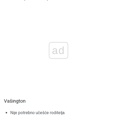
ad
Vašington
Nije potrebno učešće roditelja.