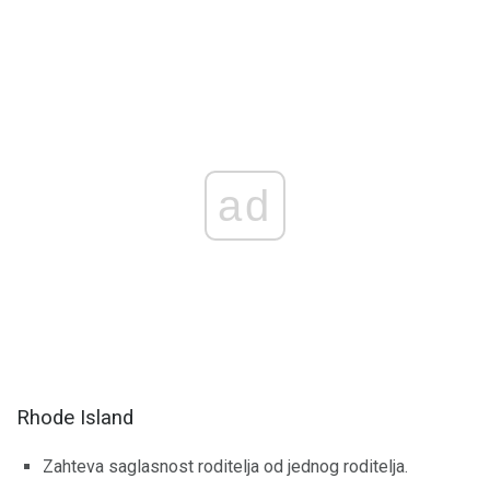
ad
Rhode Island
Zahteva saglasnost roditelja od jednog roditelja.