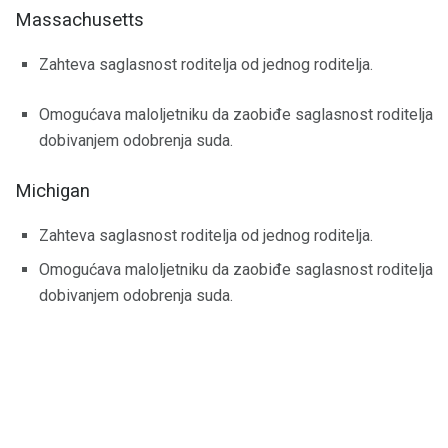
Massachusetts
Zahteva saglasnost roditelja od jednog roditelja.
Omogućava maloljetniku da zaobiđe saglasnost roditelja
dobivanjem odobrenja suda.
Michigan
Zahteva saglasnost roditelja od jednog roditelja.
Omogućava maloljetniku da zaobiđe saglasnost roditelja
dobivanjem odobrenja suda.