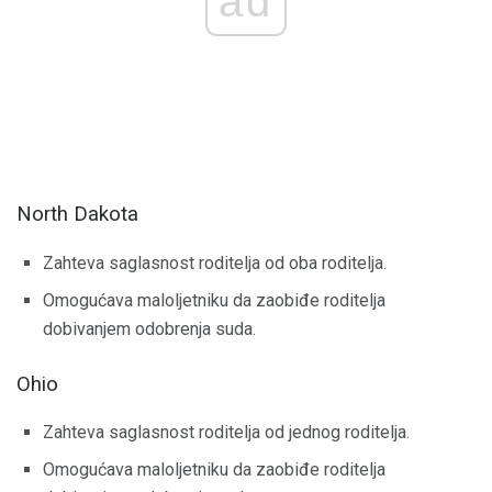
ad
North Dakota
Zahteva saglasnost roditelja od oba roditelja.
Omogućava maloljetniku da zaobiđe roditelja
dobivanjem odobrenja suda.
Ohio
Zahteva saglasnost roditelja od jednog roditelja.
Omogućava maloljetniku da zaobiđe roditelja