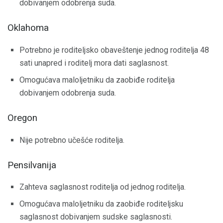
dobivanjem odobrenja suda.
Oklahoma
Potrebno je roditeljsko obaveštenje jednog roditelja 48
sati unapred i roditelj mora dati saglasnost.
Omogućava maloljetniku da zaobiđe roditelja
dobivanjem odobrenja suda.
Oregon
Nije potrebno učešće roditelja.
Pensilvanija
Zahteva saglasnost roditelja od jednog roditelja.
Omogućava maloljetniku da zaobiđe roditeljsku
saglasnost dobivanjem sudske saglasnosti.