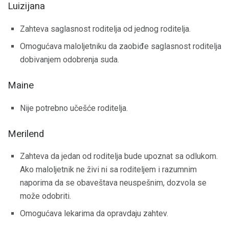
Luizijana
Zahteva saglasnost roditelja od jednog roditelja.
Omogućava maloljetniku da zaobiđe saglasnost roditelja
dobivanjem odobrenja suda.
Maine
Nije potrebno učešće roditelja.
Merilend
Zahteva da jedan od roditelja bude upoznat sa odlukom.
Ako maloljetnik ne živi ni sa roditeljem i razumnim
naporima da se obaveštava neuspešnim, dozvola se
može odobriti.
Omogućava lekarima da opravdaju zahtev.