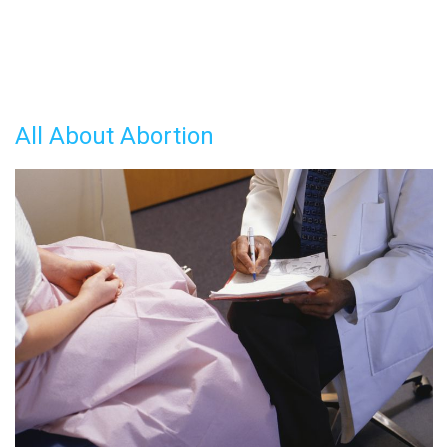
All About Abortion