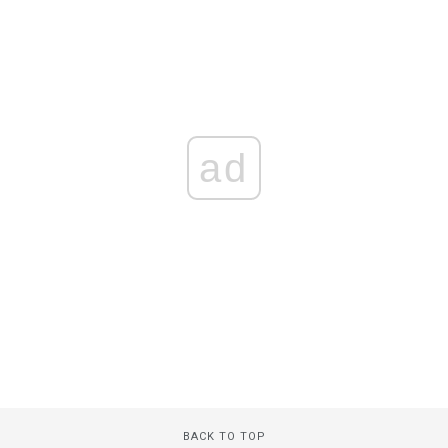
ad
BACK TO TOP