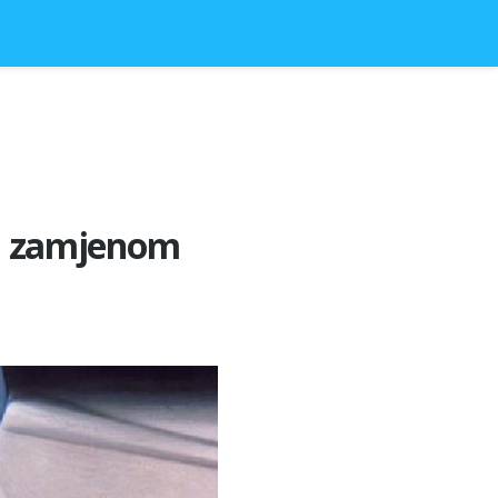
 sa zamjenom