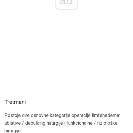
Tretmani
Postoje dve osnovne kategorije operacije limfehedema:
ablative / debulking hirurgije i funkcionalne / fiziološke
hirurgije.