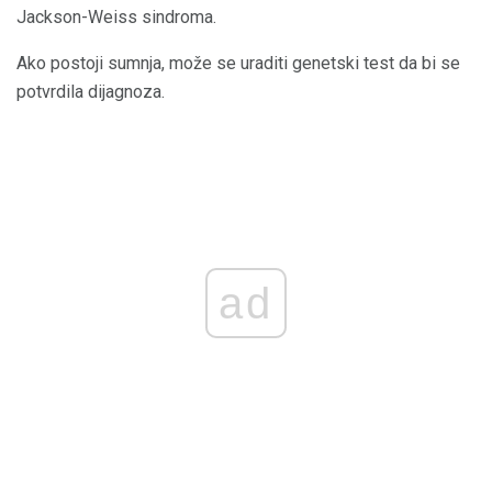
Jackson-Weiss sindroma.
Ako postoji sumnja, može se uraditi genetski test da bi se
potvrdila dijagnoza.
ad