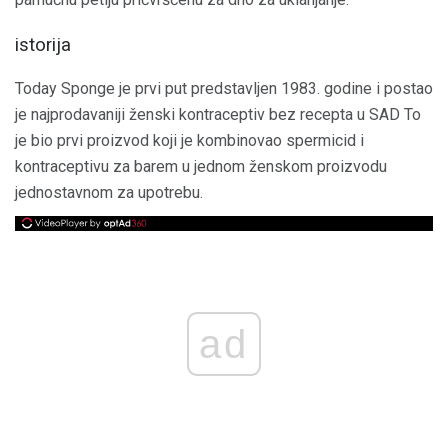
istorija
Today Sponge je prvi put predstavljen 1983. godine i postao
je najprodavaniji ženski kontraceptiv bez recepta u SAD To
je bio prvi proizvod koji je kombinovao spermicid i
kontraceptivu za barem u jednom ženskom proizvodu
jednostavnom za upotrebu.
ad