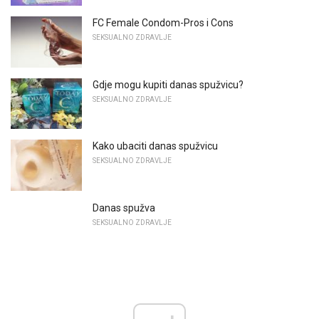
FC Female Condom-Pros i Cons
SEKSUALNO ZDRAVLJE
Gdje mogu kupiti danas spužvicu?
SEKSUALNO ZDRAVLJE
Kako ubaciti danas spužvicu
SEKSUALNO ZDRAVLJE
Danas spužva
SEKSUALNO ZDRAVLJE