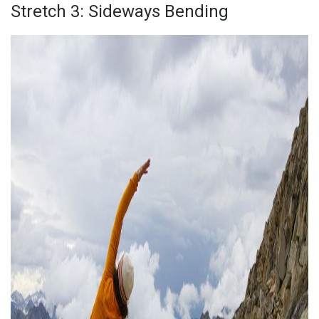
Stretch 3: Sideways Bending