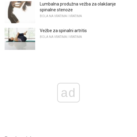
Lumbalna produžna vežba za olakšanje
spinalne stenoze
BOLA NA VRATIMA I VRATIMA
Vežbe za spinalni artritis
BOLA NA VRATIMA I VRATIMA
ad