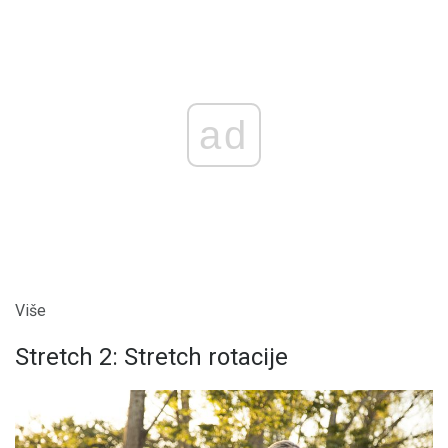
ad
Više
Stretch 2: Stretch rotacije