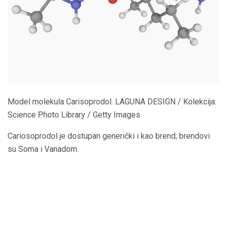
Model molekula Carisoprodol. LAGUNA DESIGN / Kolekcija:
Science Photo Library / Getty Images
Cariosoprodol je dostupan generički i kao brend; brendovi
su Soma i Vanadom.