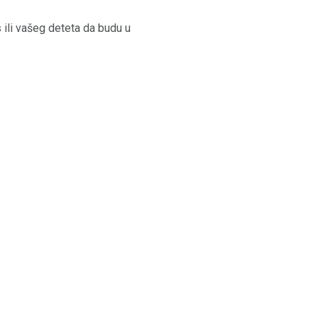
 ili vašeg deteta da budu u