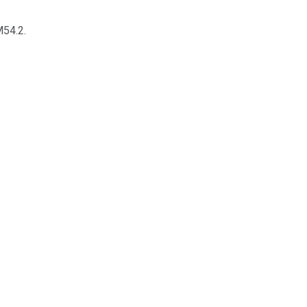
M54.2.