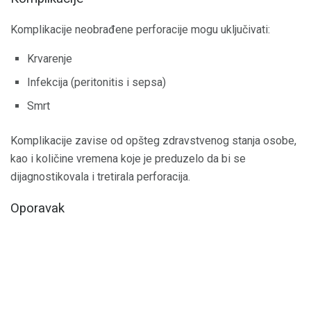
Komplikacije neobrađene perforacije mogu uključivati:
Krvarenje
Infekcija (peritonitis i sepsa)
Smrt
Komplikacije zavise od opšteg zdravstvenog stanja osobe,
kao i količine vremena koje je preduzelo da bi se
dijagnostikovala i tretirala perforacija.
Oporavak