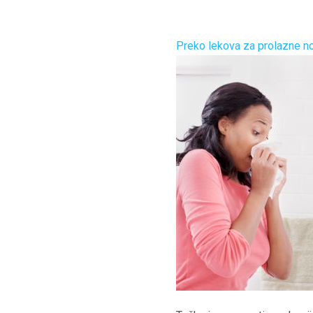
Preko lekova za prolazne nos