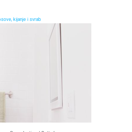
ove, kijanje i svrab