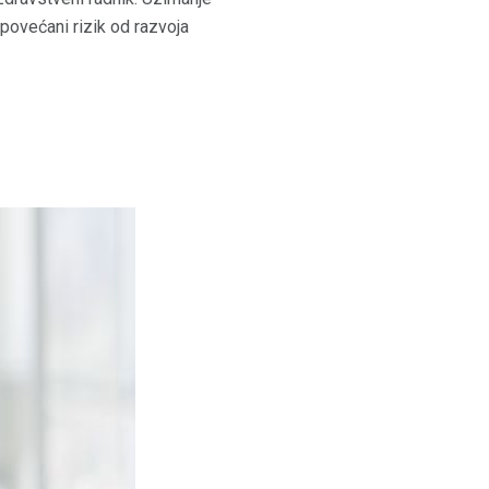
u povećani rizik od razvoja