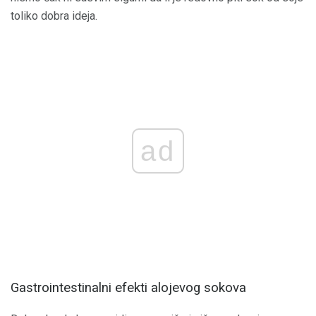
toliko dobra ideja.
ad
Gastrointestinalni efekti alojevog sokova