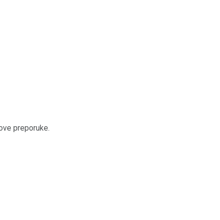
 ove preporuke.